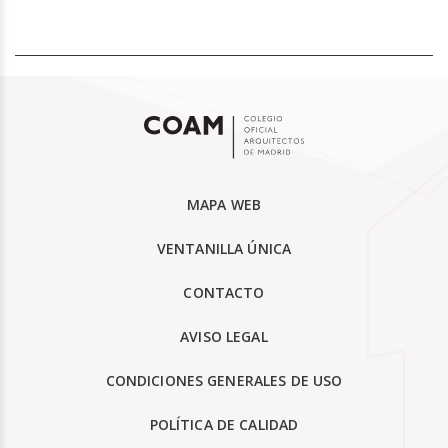
MAPA WEB
VENTANILLA ÚNICA
CONTACTO
AVISO LEGAL
CONDICIONES GENERALES DE USO
POLÍTICA DE CALIDAD