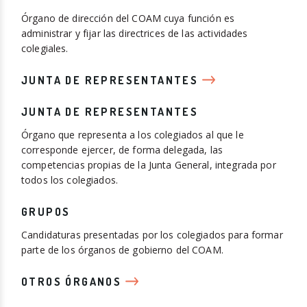
Órgano de dirección del COAM cuya función es
administrar y fijar las directrices de las actividades
colegiales.
JUNTA DE REPRESENTANTES
JUNTA DE REPRESENTANTES
Órgano que representa a los colegiados al que le
corresponde ejercer, de forma delegada, las
competencias propias de la Junta General, integrada por
todos los colegiados.
GRUPOS
Candidaturas presentadas por los colegiados para formar
parte de los órganos de gobierno del COAM.
OTROS ÓRGANOS