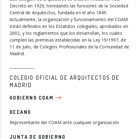
Decreto en 1929, heredando las funciones de la Sociedad
Central de Arquitectos, fundada en el año 1849.
Actualmente, la organización y funcionamiento del COAM
están definidos en los Estatutos colegiales, aprobados en
2002, y los reglamentos que los desarrollan, los cuales
cumplen las premisas establecidas en la Ley 19/1997, de
11 de julio, de Colegios Profesionales de la Comunidad de
Madrid.
COLEGIO OFICIAL DE ARQUITECTOS DE
MADRID
GOBIERNO COAM
DECANO
Representante del COAM ante cualquier organización
JUNTA DE GOBIERNO