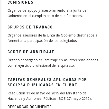
COMISIONES
Órganos de apoyo y asesoramiento a la Junta de
Gobierno en el cumplimiento de sus funciones.
GRUPOS DE TRABAJO
Órganos asesores de la Junta de Gobierno destinados a
fomentar la participación de los colegiados.
CORTE DE ARBITRAJE
Órgano encargado del arbitraje en asuntos relacionados
con el ejercicio profesional del arquitecto.
TARIFAS GENERALES APLICADAS POR
SEGIPSA PUBLICADAS EN EL BOE
Resolución 11 de mayo de 2015 del Ministerio de
Hacienda y Admones. Públicas (BOE 27 mayo 2015).
DESCARGAR DOCUMENTO