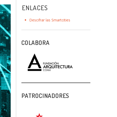
ENLACES
Descifrar las Smartcities
COLABORA
PATROCINADORES