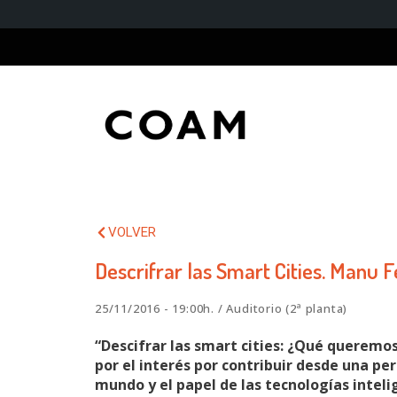
VOLVER
Descrifrar las Smart Cities. Manu 
25/11/2016 - 19:00h. / Auditorio (2ª planta)
“Descifrar las smart cities: ¿Qué queremos
por el interés por contribuir desde una per
mundo y el papel de las tecnologías inteli