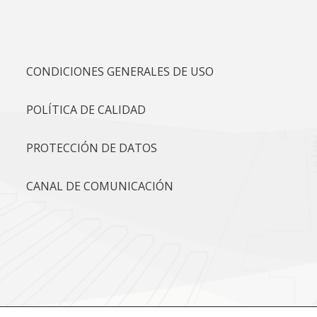
CONDICIONES GENERALES DE USO
POLÍTICA DE CALIDAD
PROTECCIÓN DE DATOS
CANAL DE COMUNICACIÓN