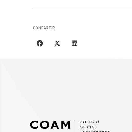
COMPARTIR