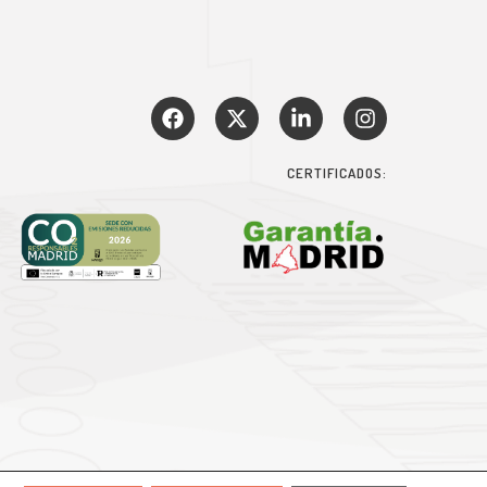
CERTIFICADOS: