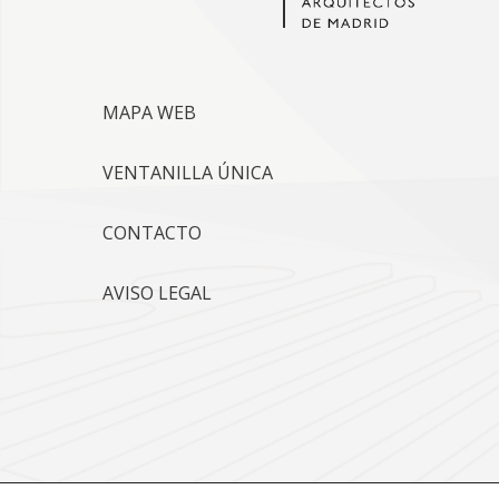
MAPA WEB
VENTANILLA ÚNICA
CONTACTO
AVISO LEGAL