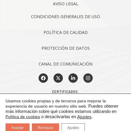
AVISO LEGAL
CONDICIONES GENERALES DE USO
POLÍTICA DE CALIDAD
PROTECCIÓN DE DATOS
CANAL DE COMUNICACIÓN
CERTIFICADOS:
Usamos cookies propias y de terceros para mejorar la
experiencia de usuario en nuestro sitio web.
Puedes obtener
más información sobre qué cookies estamos utilizando en
Política de cookies
o desactivarlas en
.
Ajustes
Aceptar
Rechazar
Ajustes