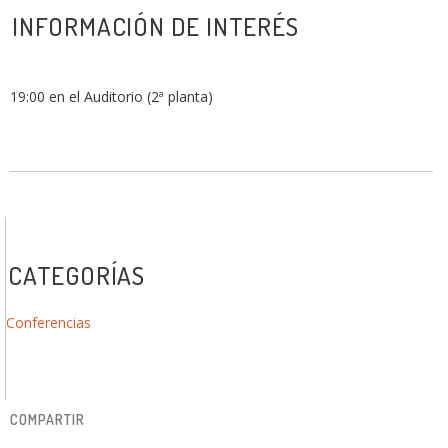
INFORMACIÓN DE INTERÉS
19:00 en el Auditorio (2ª planta)
CATEGORÍAS
Conferencias
COMPARTIR