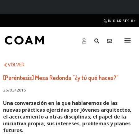
INICIAR SESIÓN
VOLVER
[Paréntesis] Mesa Redonda "¿y tú qué haces?"
26/03/2015
Una conversación en la que hablaremos de las
nuevas prácticas ejercidas por jóvenes arquitectos,
el acercamiento a otras disciplinas, el papel de la
iniciativa propia, sus intereses, problemas y planes
futuros.