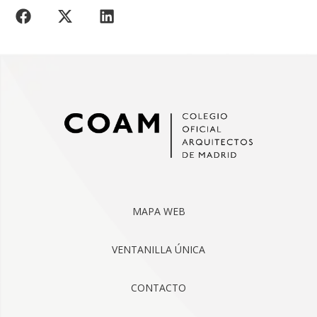
MAPA WEB
VENTANILLA ÚNICA
CONTACTO