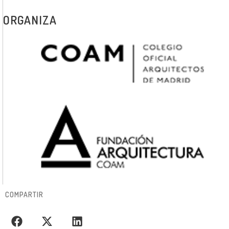
ORGANIZA
COMPARTIR