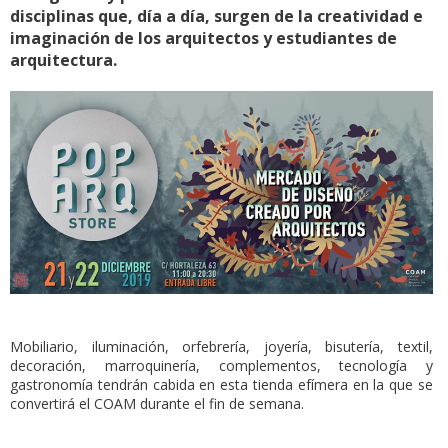
disciplinas que, día a día, surgen de la creatividad e
imaginación de los arquitectos y estudiantes de
arquitectura.
Mobiliario, iluminación, orfebrería, joyería, bisutería, textil,
decoración, marroquinería, complementos, tecnología y
gastronomía tendrán cabida en esta tienda efímera en la que se
convertirá el COAM durante el fin de semana.