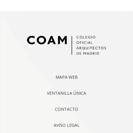
MAPA WEB
VENTANILLA ÚNICA
CONTACTO
AVISO LEGAL