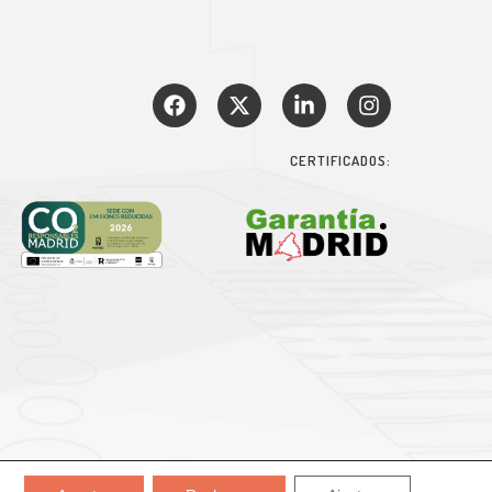
CERTIFICADOS: