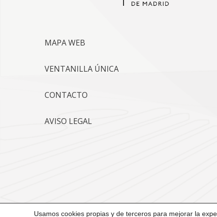
MAPA WEB
VENTANILLA ÚNICA
CONTACTO
AVISO LEGAL
Usamos cookies propias y de terceros para mejorar la exper