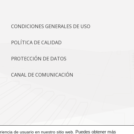
CONDICIONES GENERALES DE USO
POLÍTICA DE CALIDAD
PROTECCIÓN DE DATOS
CANAL DE COMUNICACIÓN
iencia de usuario en nuestro sitio web.
Puedes obtener más