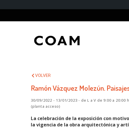
VOLVER
Ramón Vázquez Molezún. Paisaje
30/09/2022 - 13/01/2023 - de L a V de 9:00 a 20:00 
(planta acceso)
La celebración de la exposición con motiv
la vigencia de la obra arquitectónica y a