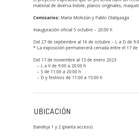
material de diversa índole, planos originales, maquet
Comisarios:
María Molezún y Pablo Olalquiaga
Inauguración oficial 5 octubre – 20:00 h
Del 27 de septiembre al 16 de octubre – L a D de 9:0
* La exposición permanecerá cerrada entre el 17 de
Del 17 de noviembre al 13 de enero 2023
– L a V de 9:00 a 20:00 h
– S de 11:00 a 20:00 h
– D y festivos de 11:00 a 15:00 h
UBICACIÓN
Bandeja 1 y 2 (planta acceso)