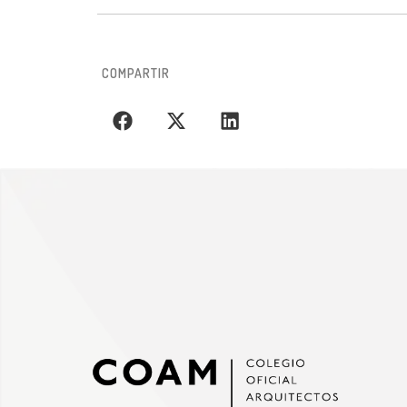
COMPARTIR