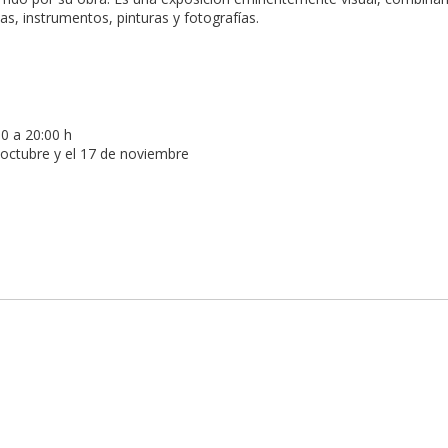
as, instrumentos, pinturas y fotografías.
0 a 20:00 h
 octubre y el 17 de noviembre