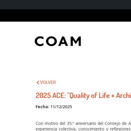
VOLVER
2025 ACE: "Quality of Life + Arch
Fecha:
11/12/2025
Con motivo del 35.º aniversario del Consejo de 
experiencia colectiva, conocimiento y reflexio