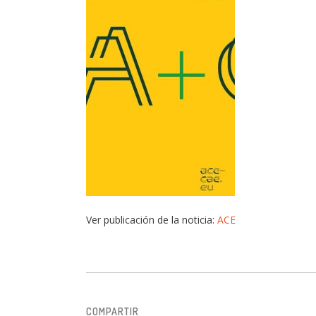
Ver publicación de la noticia:
ACE
COMPARTIR