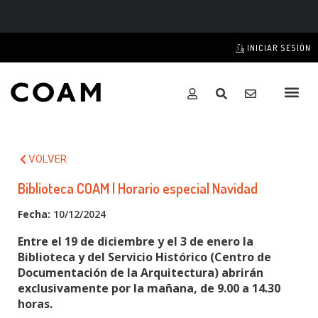
INICIAR SESIÓN
VOLVER
Biblioteca COAM | Horario especial Navidad
Fecha:
10/12/2024
Entre el 19 de diciembre y el 3 de enero la
Biblioteca y del Servicio Histórico (Centro de
Documentación de la Arquitectura) abrirán
exclusivamente por la mañana, de 9.00 a 14.30
horas.