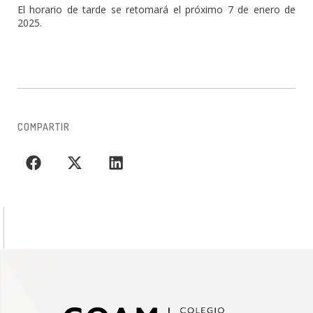
El horario de tarde se retomará el próximo 7 de enero de
2025.
COMPARTIR