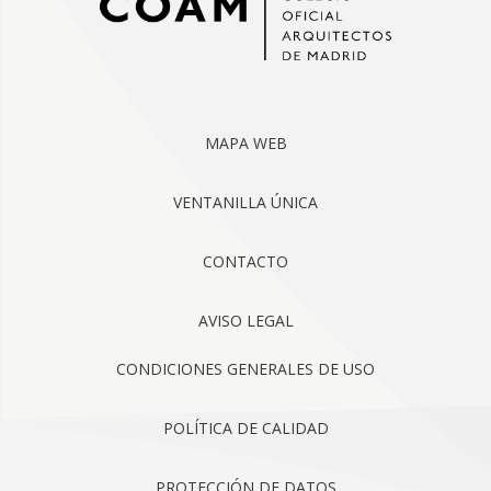
MAPA WEB
VENTANILLA ÚNICA
CONTACTO
AVISO LEGAL
CONDICIONES GENERALES DE USO
POLÍTICA DE CALIDAD
PROTECCIÓN DE DATOS