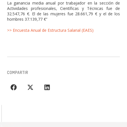
La ganancia media anual por trabajador en la sección de
Actividades profesionales, Científicas y Técnicas fue de
32.547,76 €. El de las mujeres fue 28.661,79 € y el de los
hombres 37.139,77 €”
>> Encuesta Anual de Estructura Salarial (EAES)
COMPARTIR