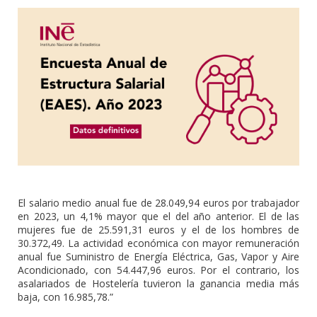
El salario medio anual fue de 28.049,94 euros por trabajador
en 2023, un 4,1% mayor que el del año anterior. El de las
mujeres fue de 25.591,31 euros y el de los hombres de
30.372,49. La actividad económica con mayor remuneración
anual fue Suministro de Energía Eléctrica, Gas, Vapor y Aire
Acondicionado, con 54.447,96 euros. Por el contrario, los
asalariados de Hostelería tuvieron la ganancia media más
baja, con 16.985,78.”