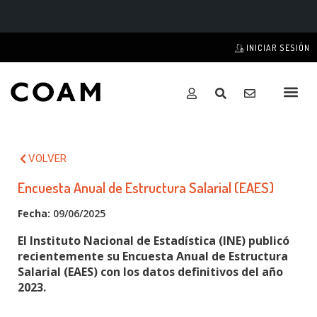
INICIAR SESIÓN
VOLVER
Encuesta Anual de Estructura Salarial (EAES)
Fecha:
09/06/2025
El Instituto Nacional de Estadística (INE) publicó
recientemente su Encuesta Anual de Estructura
Salarial (EAES) con los datos definitivos del año
2023.