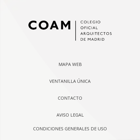
MAPA WEB
VENTANILLA ÚNICA
CONTACTO
AVISO LEGAL
CONDICIONES GENERALES DE USO