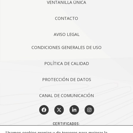
VENTANILLA ÚNICA
CONTACTO
AVISO LEGAL
CONDICIONES GENERALES DE USO
POLÍTICA DE CALIDAD
PROTECCIÓN DE DATOS
CANAL DE COMUNICACIÓN
CERTIFICADOS:
Usamos cookies propias y de terceros para mejorar la