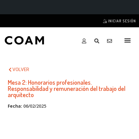
INICIAR SESIÓN
VOLVER
Mesa 2: Honorarios profesionales.
Responsabilidad y remuneración del trabajo del
arquitecto
Fecha:
06/02/2025