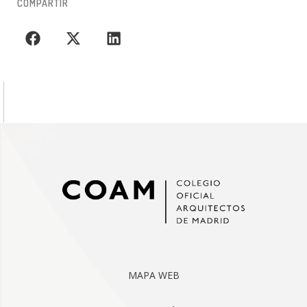
COMPARTIR
MAPA WEB