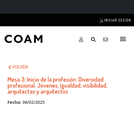
INICIAR SESIÓN
VOLVER
Mesa 3: Inicio de la profesión. Diversidad
profesional. Jóvenes, Igualdad, visibilidad,
arquitectas y arquitectos
Fecha:
06/02/2025