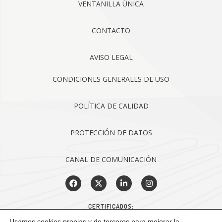
VENTANILLA ÚNICA
CONTACTO
AVISO LEGAL
CONDICIONES GENERALES DE USO
POLÍTICA DE CALIDAD
PROTECCIÓN DE DATOS
CANAL DE COMUNICACIÓN
CERTIFICADOS:
Usamos cookies propias y de terceros para mejorar la