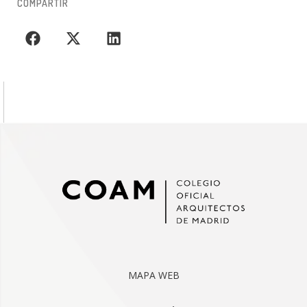
COMPARTIR
MAPA WEB