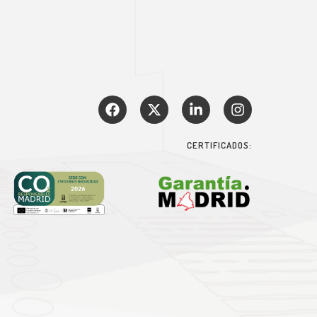
CERTIFICADOS: