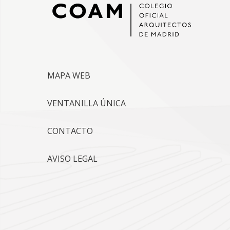
MAPA WEB
VENTANILLA ÚNICA
CONTACTO
AVISO LEGAL