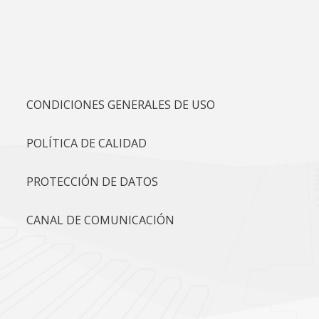
CONDICIONES GENERALES DE USO
POLÍTICA DE CALIDAD
PROTECCIÓN DE DATOS
CANAL DE COMUNICACIÓN