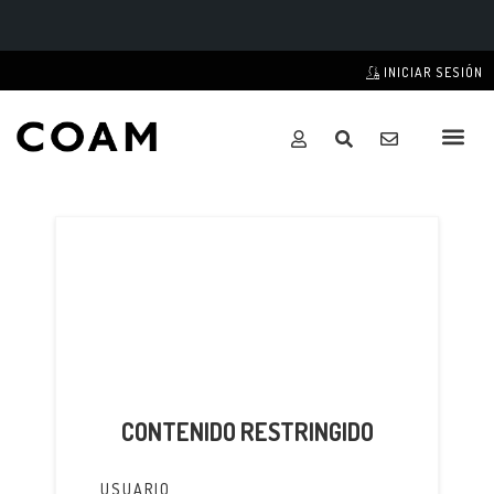
INICIAR SESIÓN
CONTENIDO RESTRINGIDO
USUARIO