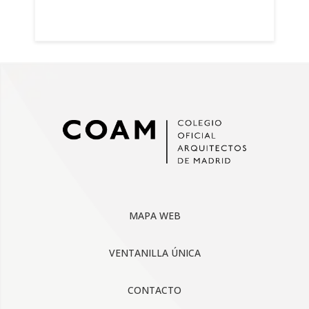
MAPA WEB
VENTANILLA ÚNICA
CONTACTO