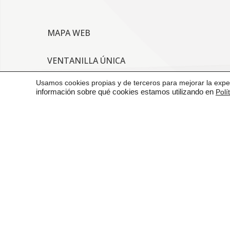
MAPA WEB
VENTANILLA ÚNICA
Usamos cookies propias y de terceros para mejorar la exper
CONTACTO
información sobre qué cookies estamos utilizando en
Polí
AVISO LEGAL