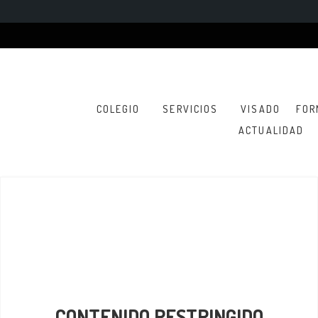
COLEGIO
SERVICIOS
VISADO
FOR
ACTUALIDAD
CONTENIDO RESTRINGIDO