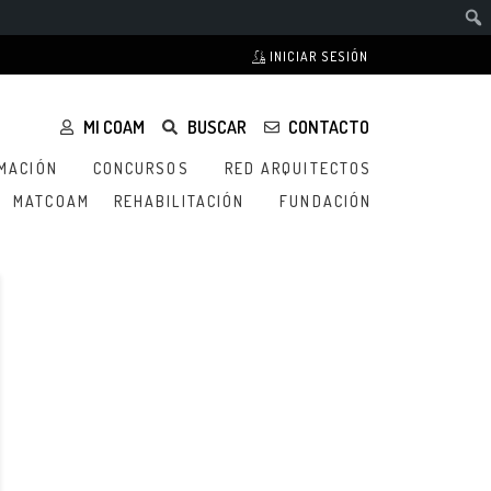
INICIAR SESIÓN
MI COAM
BUSCAR
CONTACTO
MACIÓN
CONCURSOS
RED ARQUITECTOS
MATCOAM
REHABILITACIÓN
FUNDACIÓN