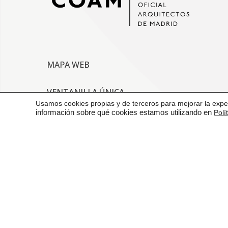
MAPA WEB
VENTANILLA ÚNICA
Usamos cookies propias y de terceros para mejorar la exper
información sobre qué cookies estamos utilizando en
Polí
CONTACTO
AVISO LEGAL