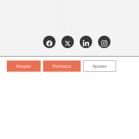
CERTIFICADOS:
Aceptar
Rechazar
Ajustes