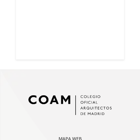
MAPA WEB