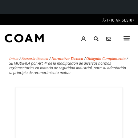
INICIAR SESIÓN
Inicio
/
Asesoría técnica
/
Normativa Técnica
/
Obligado Cumplimiento
/
SE MODIFICA por Art 4º de la modificación de diversas normas
reglamentarias en materia de seguridad industrial, para su adaptación
al principio de reconocimiento mutuo