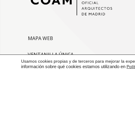
MAPA WEB
VENTANILLA ÚNICA
Usamos cookies propias y de terceros para mejorar la exper
información sobre qué cookies estamos utilizando en
Polí
CONTACTO
AVISO LEGAL