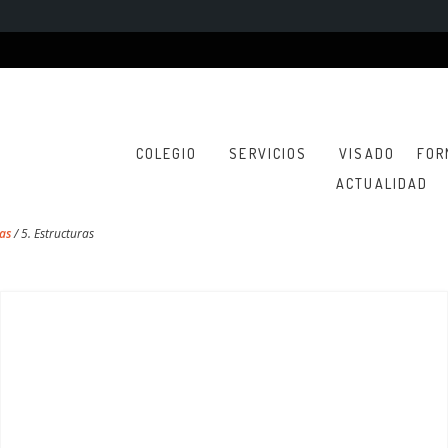
COLEGIO
SERVICIOS
VISADO
FOR
ACTUALIDAD
as
/
5. Estructuras