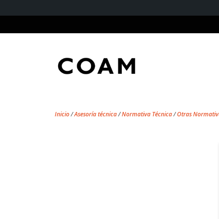
Inicio
/
Asesoría técnica
/
Normativa Técnica
/
Otras Normativ