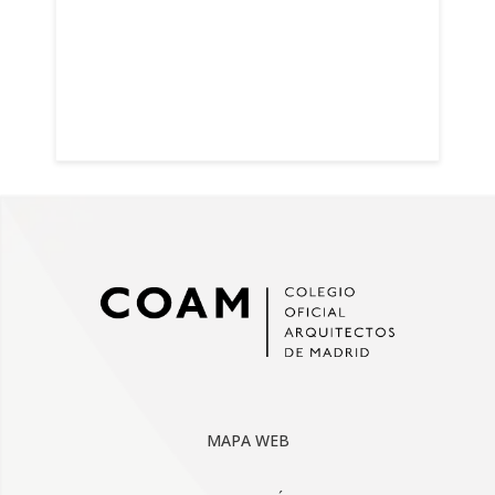
MAPA WEB