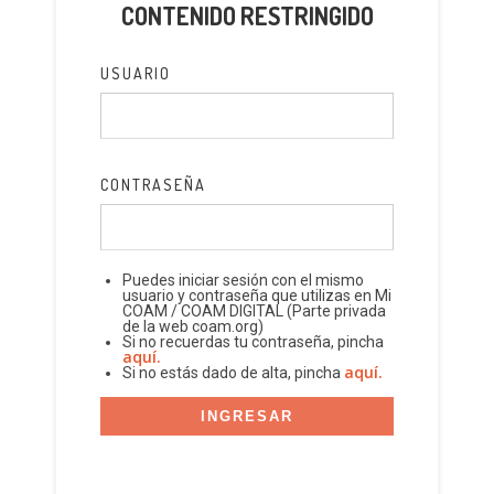
CONTENIDO RESTRINGIDO
USUARIO
CONTRASEÑA
Puedes iniciar sesión con el mismo
usuario y contraseña que utilizas en Mi
COAM / COAM DIGITAL (Parte privada
de la web coam.org)
Si no recuerdas tu contraseña, pincha
aquí.
aquí.
Si no estás dado de alta, pincha