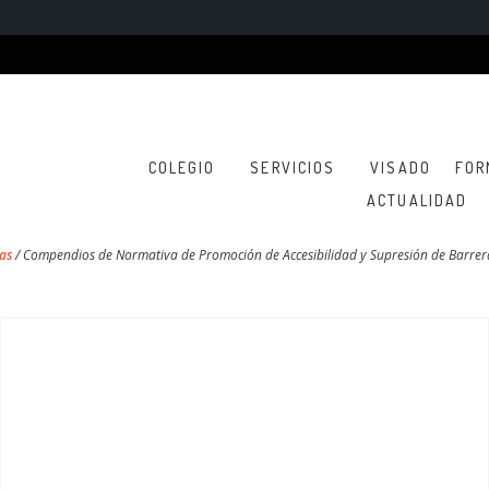
COLEGIO
SERVICIOS
VISADO
FOR
ACTUALIDAD
as
/
Compendios de Normativa de Promoción de Accesibilidad y Supresión de Barrer