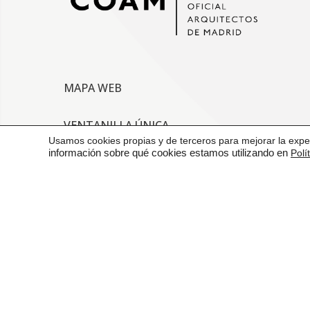
MAPA WEB
VENTANILLA ÚNICA
Usamos cookies propias y de terceros para mejorar la exper
información sobre qué cookies estamos utilizando en
Polí
CONTACTO
AVISO LEGAL