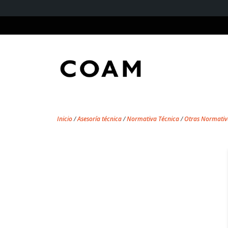
Inicio
/
Asesoría técnica
/
Normativa Técnica
/
Otras Normativ