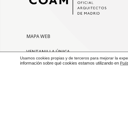
MAPA WEB
VENTANILLA ÚNICA
Usamos cookies propias y de terceros para mejorar la exper
información sobre qué cookies estamos utilizando en
Polí
CONTACTO
AVISO LEGAL