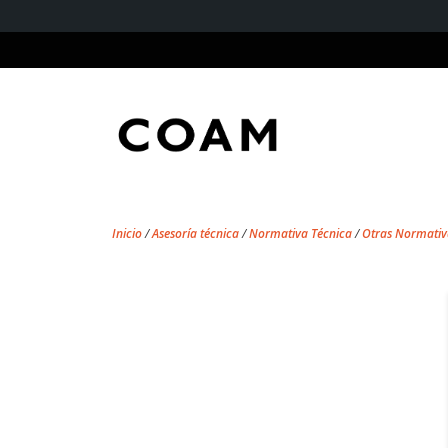
Inicio
/
Asesoría técnica
/
Normativa Técnica
/
Otras Normativ