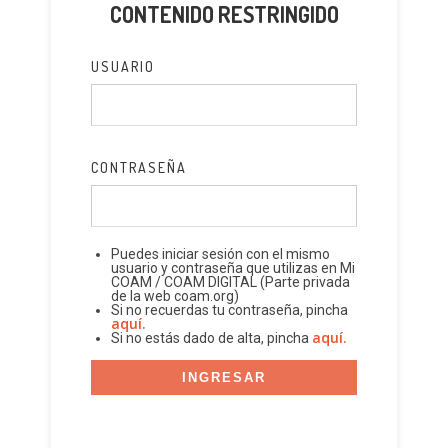
CONTENIDO RESTRINGIDO
USUARIO
CONTRASEÑA
Puedes iniciar sesión con el mismo
usuario y contraseña que utilizas en Mi
COAM / COAM DIGITAL (Parte privada
de la web coam.org)
Si no recuerdas tu contraseña, pincha
aquí.
aquí.
Si no estás dado de alta, pincha