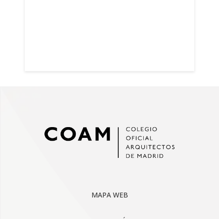
MAPA WEB