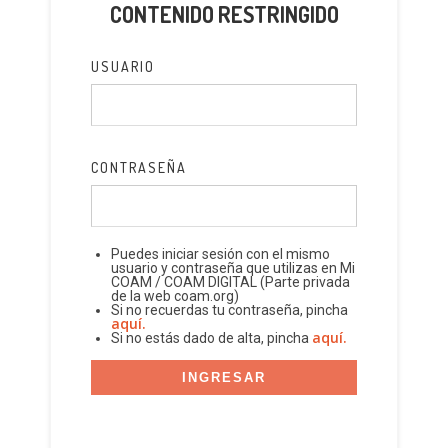
CONTENIDO RESTRINGIDO
USUARIO
CONTRASEÑA
Puedes iniciar sesión con el mismo
usuario y contraseña que utilizas en Mi
COAM / COAM DIGITAL (Parte privada
de la web coam.org)
Si no recuerdas tu contraseña, pincha
aquí.
aquí.
Si no estás dado de alta, pincha