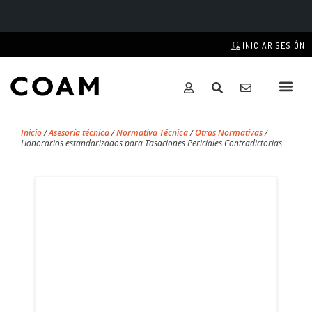
INICIAR SESIÓN
Inicio
/
Asesoría técnica
/
Normativa Técnica
/
Otras Normativas
/
Honorarios estandarizados para Tasaciones Periciales Contradictorias