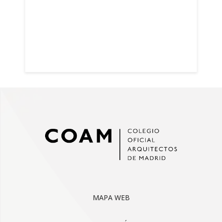
MAPA WEB