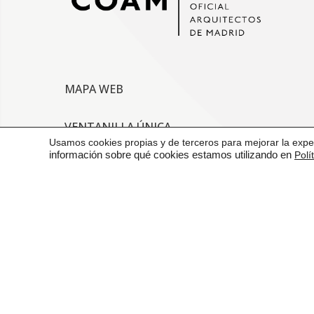
MAPA WEB
VENTANILLA ÚNICA
Usamos cookies propias y de terceros para mejorar la exper
información sobre qué cookies estamos utilizando en
Polí
CONTACTO
AVISO LEGAL