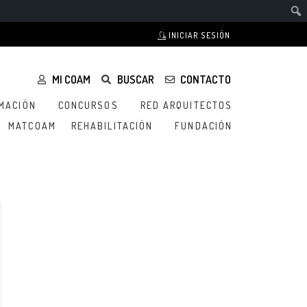
INICIAR SESIÓN
MI COAM
BUSCAR
CONTACTO
MACIÓN
CONCURSOS
RED ARQUITECTOS
MATCOAM
REHABILITACIÓN
FUNDACIÓN