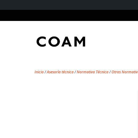
Inicio
/
Asesoría técnica
/
Normativa Técnica
/
Otras Normativ