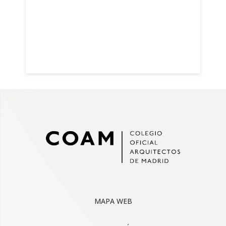
MAPA WEB