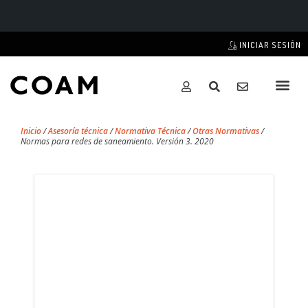
INICIAR SESIÓN
Inicio
/
Asesoría técnica
/
Normativa Técnica
/
Otras Normativas
/
Normas para redes de saneamiento. Versión 3. 2020