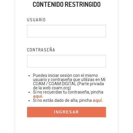
CONTENIDO RESTRINGIDO
USUARIO
CONTRASEÑA
Puedes iniciar sesión con el mismo
usuario y contraseña que utilizas en Mi
COAM / COAM DIGITAL (Parte privada
de la web coam.org)
Si no recuerdas tu contraseña, pincha
aquí.
aquí.
Si no estás dado de alta, pincha