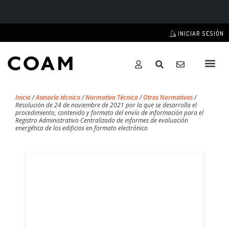
INICIAR SESIÓN
Inicio
/
Asesoría técnica
/
Normativa Técnica
/
Otras Normativas
/
Resolución de 24 de noviembre de 2021 por la que se desarrolla el
procedimiento, contenido y formato del envío de información para el
Registro Administrativo Centralizado de informes de evaluación
energética de los edificios en formato electrónico