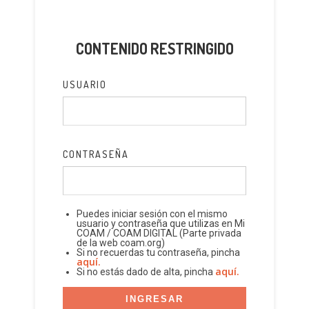
CONTENIDO RESTRINGIDO
USUARIO
CONTRASEÑA
Puedes iniciar sesión con el mismo
usuario y contraseña que utilizas en Mi
COAM / COAM DIGITAL (Parte privada
de la web coam.org)
Si no recuerdas tu contraseña, pincha
aquí.
aquí.
Si no estás dado de alta, pincha