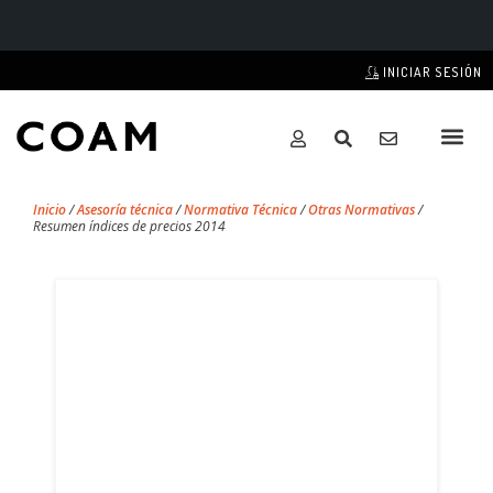
INICIAR SESIÓN
Inicio
/
Asesoría técnica
/
Normativa Técnica
/
Otras Normativas
/
Resumen índices de precios 2014