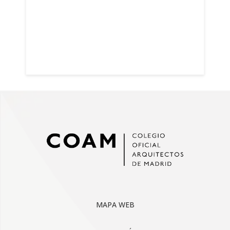
MAPA WEB