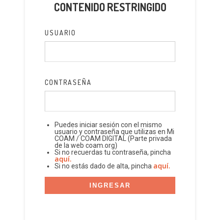
CONTENIDO RESTRINGIDO
USUARIO
CONTRASEÑA
Puedes iniciar sesión con el mismo
usuario y contraseña que utilizas en Mi
COAM / COAM DIGITAL (Parte privada
de la web coam.org)
Si no recuerdas tu contraseña, pincha
aquí.
aquí.
Si no estás dado de alta, pincha