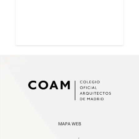
MAPA WEB