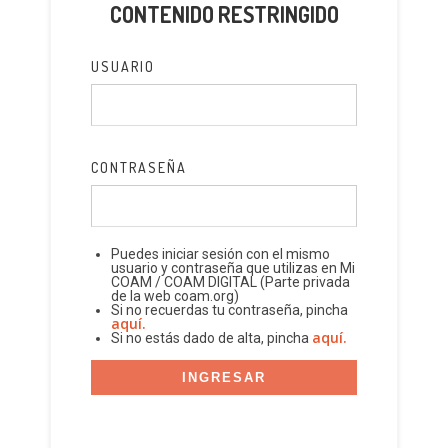
CONTENIDO RESTRINGIDO
USUARIO
CONTRASEÑA
Puedes iniciar sesión con el mismo
usuario y contraseña que utilizas en Mi
COAM / COAM DIGITAL (Parte privada
de la web coam.org)
Si no recuerdas tu contraseña, pincha
aquí.
aquí.
Si no estás dado de alta, pincha