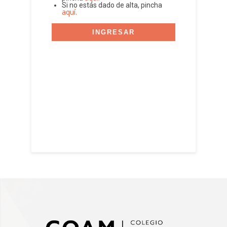
Si no estás dado de alta, pincha
aquí.