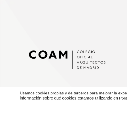
MAPA WEB
Usamos cookies propias y de terceros para mejorar la exper
información sobre qué cookies estamos utilizando en
Polí
VENTANILLA ÚNICA
CONTACTO