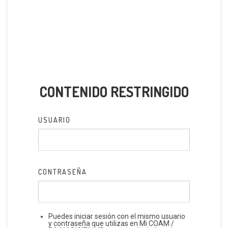
CONTENIDO RESTRINGIDO
USUARIO
CONTRASEÑA
Puedes iniciar sesión con el mismo usuario
y contraseña que utilizas en Mi COAM /