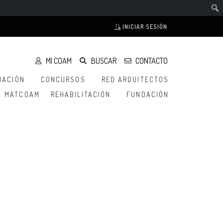
INICIAR SESIÓN
MI COAM
BUSCAR
CONTACTO
MACIÓN
CONCURSOS
RED ARQUITECTOS
MATCOAM
REHABILITACIÓN
FUNDACIÓN