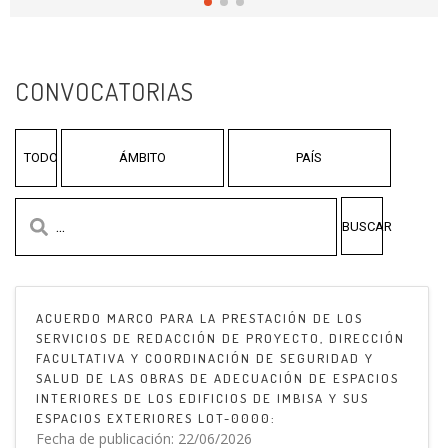
CONVOCATORIAS
ÁMBITO
PAÍS
TODO
BUSCAR
ACUERDO MARCO PARA LA PRESTACIÓN DE LOS
SERVICIOS DE REDACCIÓN DE PROYECTO, DIRECCIÓN
FACULTATIVA Y COORDINACIÓN DE SEGURIDAD Y
SALUD DE LAS OBRAS DE ADECUACIÓN DE ESPACIOS
INTERIORES DE LOS EDIFICIOS DE IMBISA Y SUS
ESPACIOS EXTERIORES LOT-0000:
Fecha de publicación: 22/06/2026