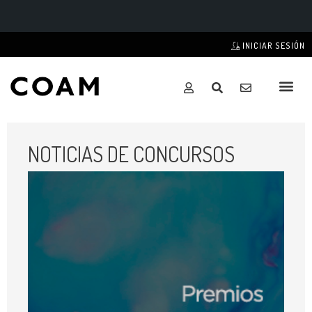
INICIAR SESIÓN
NOTICIAS DE CONCURSOS