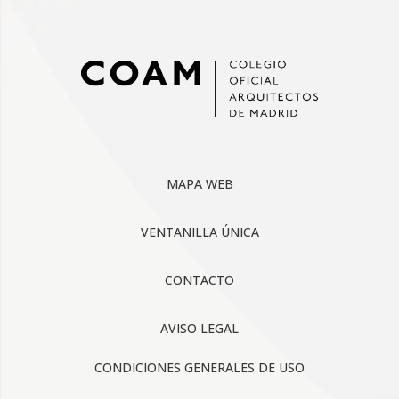
MAPA WEB
VENTANILLA ÚNICA
CONTACTO
AVISO LEGAL
CONDICIONES GENERALES DE USO