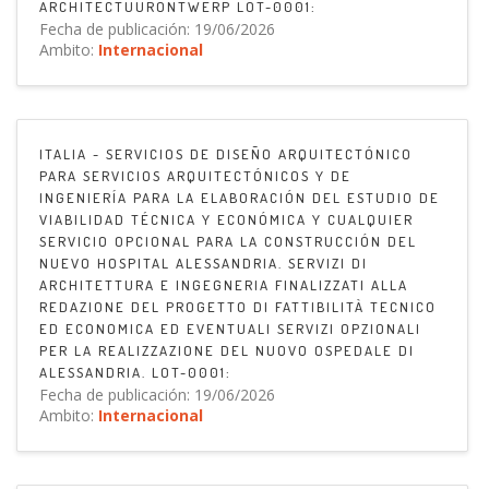
ARCHITECTUURONTWERP LOT-0001:
Fecha de publicación: 19/06/2026
Ambito:
Internacional
ITALIA - SERVICIOS DE DISEÑO ARQUITECTÓNICO
PARA SERVICIOS ARQUITECTÓNICOS Y DE
INGENIERÍA PARA LA ELABORACIÓN DEL ESTUDIO DE
VIABILIDAD TÉCNICA Y ECONÓMICA Y CUALQUIER
SERVICIO OPCIONAL PARA LA CONSTRUCCIÓN DEL
NUEVO HOSPITAL ALESSANDRIA. SERVIZI DI
ARCHITETTURA E INGEGNERIA FINALIZZATI ALLA
REDAZIONE DEL PROGETTO DI FATTIBILITÀ TECNICO
ED ECONOMICA ED EVENTUALI SERVIZI OPZIONALI
PER LA REALIZZAZIONE DEL NUOVO OSPEDALE DI
ALESSANDRIA. LOT-0001:
Fecha de publicación: 19/06/2026
Ambito:
Internacional