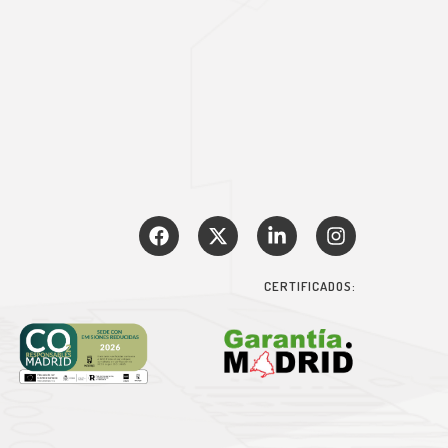
CERTIFICADOS: