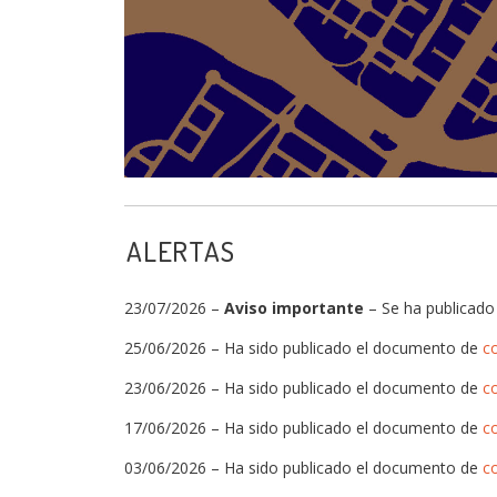
ALERTAS
23/07/2026 –
Aviso importante
– Se ha publicado
25/06/2026 – Ha sido publicado el documento de
c
23/06/2026 – Ha sido publicado el documento de
c
17/06/2026 – Ha sido publicado el documento de
c
03/06/2026 – Ha sido publicado el documento de
c