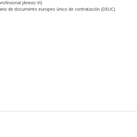
profesional (Anexo VI)
ulario de documento europeo único de contratación (DEUC)