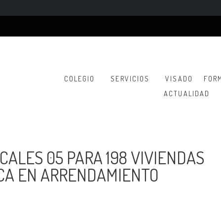
COLEGIO
SERVICIOS
VISADO
FOR
ACTUALIDAD
ALES 05 PARA 198 VIVIENDAS
ICA EN ARRENDAMIENTO