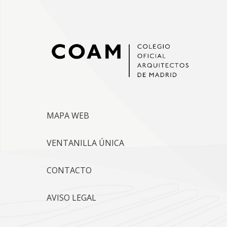
MAPA WEB
VENTANILLA ÚNICA
CONTACTO
AVISO LEGAL