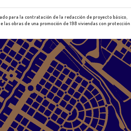
ado para la contratación de la redacción de proyecto básico,
de las obras de una promoción de 198 viviendas con protección