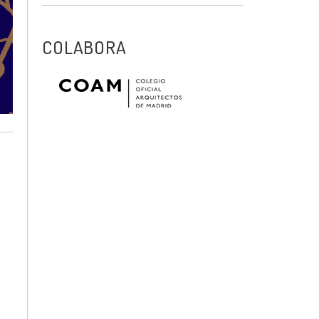
COLABORA