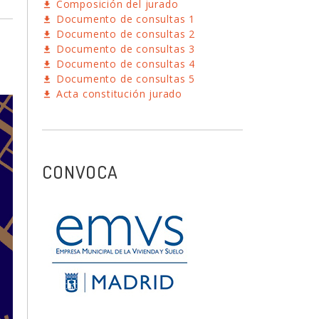
Composición del jurado
Documento de consultas 1
Documento de consultas 2
Documento de consultas 3
Documento de consultas 4
Documento de consultas 5
Acta constitución jurado
CONVOCA