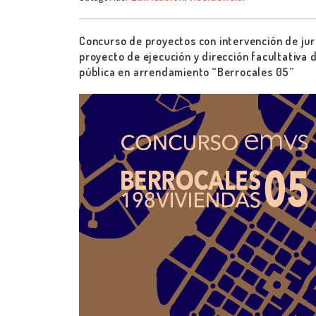
Concurso de proyectos con intervención de jur
proyecto de ejecución y dirección facultativa 
pública en arrendamiento “Berrocales 05”