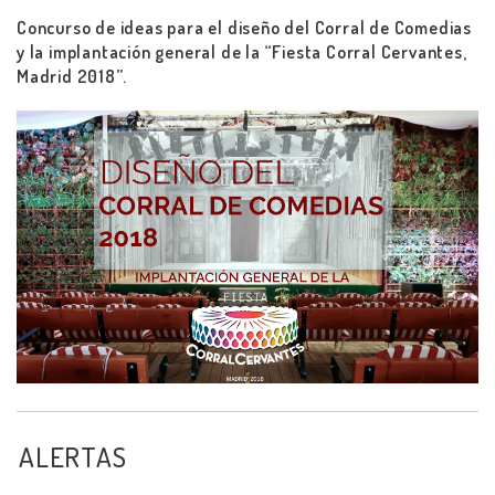
Concurso de ideas para el diseño del Corral de Comedias
y la implantación general de la “Fiesta Corral Cervantes,
Madrid 2018”.
ALERTAS