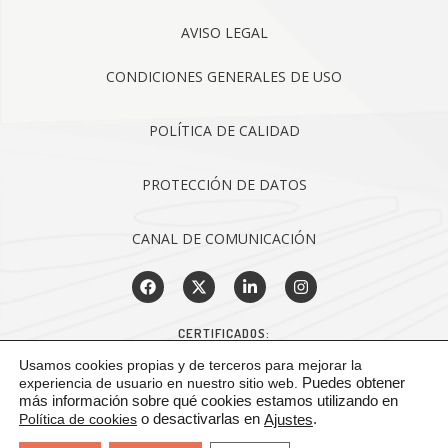
AVISO LEGAL
CONDICIONES GENERALES DE USO
POLÍTICA DE CALIDAD
PROTECCIÓN DE DATOS
CANAL DE COMUNICACIÓN
CERTIFICADOS:
Usamos cookies propias y de terceros para mejorar la
experiencia de usuario en nuestro sitio web.
Puedes obtener
más información sobre qué cookies estamos utilizando en
Política de cookies
o desactivarlas en
.
Ajustes