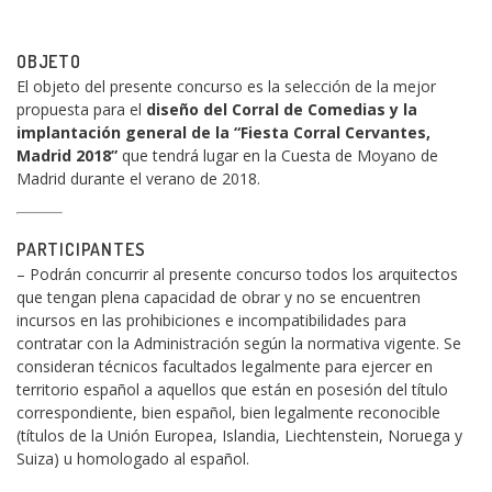
OBJETO
El objeto del presente concurso es la selección de la mejor
propuesta para el
diseño del Corral de Comedias y la
implantación general de la “Fiesta Corral Cervantes,
Madrid 2018”
que tendrá lugar en la Cuesta de Moyano de
Madrid durante el verano de 2018.
PARTICIPANTES
– Podrán concurrir al presente concurso todos los arquitectos
que tengan plena capacidad de obrar y no se encuentren
incursos en las prohibiciones e incompatibilidades para
contratar con la Administración según la normativa vigente. Se
consideran técnicos facultados legalmente para ejercer en
territorio español a aquellos que están en posesión del título
correspondiente, bien español, bien legalmente reconocible
(títulos de la Unión Europea, Islandia, Liechtenstein, Noruega y
Suiza) u homologado al español.