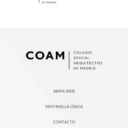
MAPA WEB
VENTANILLA ÚNICA
CONTACTO