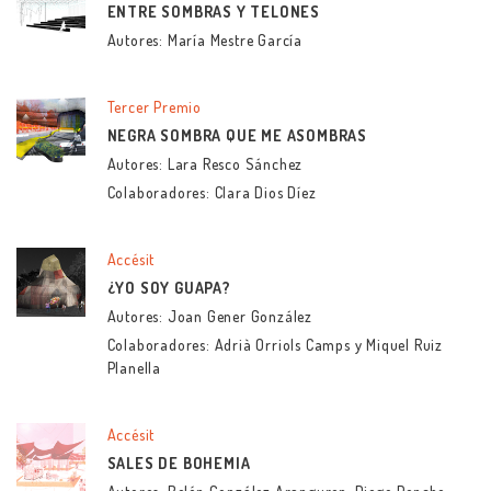
ENTRE SOMBRAS Y TELONES
Autores: María Mestre García
Tercer Premio
NEGRA SOMBRA QUE ME ASOMBRAS
Autores: Lara Resco Sánchez
Colaboradores: Clara Dios Díez
Accésit
¿YO SOY GUAPA?
Autores: Joan Gener González
Colaboradores: Adrià Orriols Camps y Miquel Ruiz
Planella
Accésit
SALES DE BOHEMIA