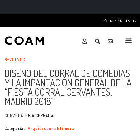
INICIAR SESIÓN
VOLVER
DISEÑO DEL CORRAL DE COMEDIAS
Y LA IMPANTACIÓN GENERAL DE LA
“FIESTA CORRAL CERVANTES,
MADRID 2018”
CONVOCATORIA CERRADA
Categorías:
Arquitectura Efímera