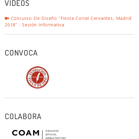
VIDEOS
Concurso De Diseño “Fiesta Corral Cervantes, Madrid
2018” - Sesión Informativa
CONVOCA
COLABORA