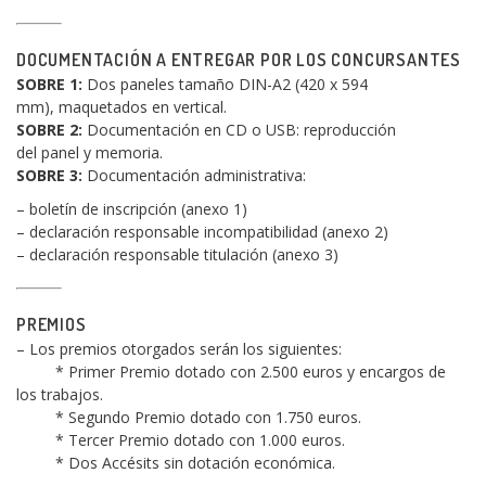
DOCUMENTACIÓN A ENTREGAR POR LOS CONCURSANTES
SOBRE 1:
Dos paneles tamaño DIN-A2 (420 x 594
mm), maquetados en vertical.
SOBRE 2:
Documentación en CD o USB: reproducción
del panel y memoria.
SOBRE 3:
Documentación administrativa:
– boletín de inscripción (anexo 1)
– declaración responsable incompatibilidad (anexo 2)
– declaración responsable titulación (anexo 3)
PREMIOS
– Los premios otorgados serán los siguientes:
* Primer Premio dotado con 2.500 euros y encargos de
los trabajos.
* Segundo Premio dotado con 1.750 euros.
* Tercer Premio dotado con 1.000 euros.
* Dos Accésits sin dotación económica.