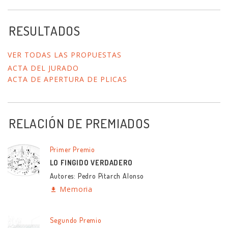
RESULTADOS
VER TODAS LAS PROPUESTAS
ACTA DEL JURADO
ACTA DE APERTURA DE PLICAS
RELACIÓN DE PREMIADOS
Primer Premio
LO FINGIDO VERDADERO
Autores: Pedro Pitarch Alonso
Memoria
Segundo Premio