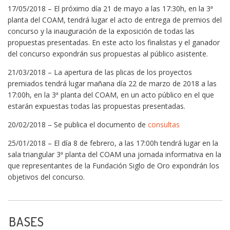
17/05/2018 – El próximo día 21 de mayo a las 17:30h, en la 3ª
planta del COAM, tendrá lugar el acto de entrega de premios del
concurso y la inauguración de la exposición de todas las
propuestas presentadas. En este acto los finalistas y el ganador
del concurso expondrán sus propuestas al público asistente.
21/03/2018 – La apertura de las plicas de los proyectos
premiados tendrá lugar mañana día 22 de marzo de 2018 a las
17:00h, en la 3ª planta del COAM, en un acto público en el que
estarán expuestas todas las propuestas presentadas.
20/02/2018 – Se publica el documento de
consultas
25/01/2018 – El día 8 de febrero, a las 17:00h tendrá lugar en la
sala triangular 3ª planta del COAM una jornada informativa en la
que representantes de la Fundación Siglo de Oro expondrán los
objetivos del concurso.
BASES