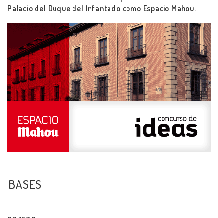
Palacio del Duque del Infantado como Espacio Mahou.
BASES