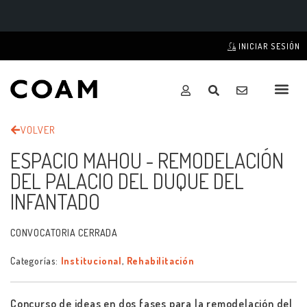
INICIAR SESIÓN
VOLVER
ESPACIO MAHOU - REMODELACIÓN
DEL PALACIO DEL DUQUE DEL
INFANTADO
CONVOCATORIA CERRADA
Categorías:
Institucional
,
Rehabilitación
Concurso de ideas en dos fases para la remodelación del