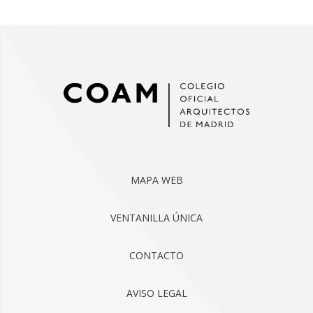
MAPA WEB
VENTANILLA ÚNICA
CONTACTO
AVISO LEGAL