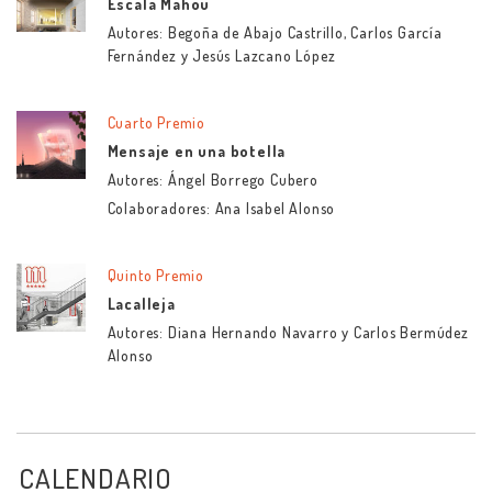
Escala Mahou
Autores: Begoña de Abajo Castrillo, Carlos García
Fernández y Jesús Lazcano López
Cuarto Premio
Mensaje en una botella
Autores: Ángel Borrego Cubero
Colaboradores: Ana Isabel Alonso
Quinto Premio
Lacalleja
Autores: Diana Hernando Navarro y Carlos Bermúdez
Alonso
CALENDARIO