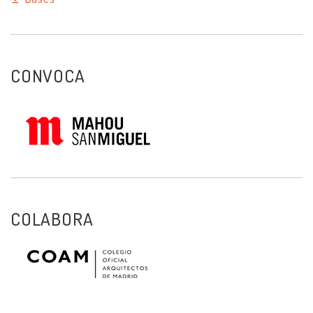
CONVOCA
COLABORA