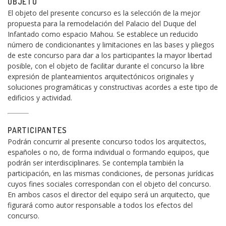
OBJETO
El objeto del presente concurso es la selección de la mejor
propuesta para la remodelación del Palacio del Duque del
Infantado como espacio Mahou. Se establece un reducido
número de condicionantes y limitaciones en las bases y pliegos
de este concurso para dar a los participantes la mayor libertad
posible, con el objeto de facilitar durante el concurso la libre
expresión de planteamientos arquitectónicos originales y
soluciones programáticas y constructivas acordes a este tipo de
edificios y actividad.
PARTICIPANTES
Podrán concurrir al presente concurso todos los arquitectos,
españoles o no, de forma individual o formando equipos, que
podrán ser interdisciplinares. Se contempla también la
participación, en las mismas condiciones, de personas jurídicas
cuyos fines sociales correspondan con el objeto del concurso.
En ambos casos el director del equipo será un arquitecto, que
figurará como autor responsable a todos los efectos del
concurso.