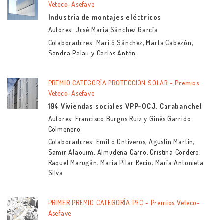
Veteco-Asefave
Industria de montajes eléctricos
Autores: José María Sánchez García
Colaboradores: Mariló Sánchez, Marta Cabezón,
Sandra Palau y Carlos Antón
PREMIO CATEGORÍA PROTECCIÓN SOLAR - Premios
Veteco-Asefave
194 Viviendas sociales VPP-OCJ, Carabanchel
Autores: Francisco Burgos Ruiz y Ginés Garrido
Colmenero
Colaboradores: Emilio Ontiveros, Agustín Martín,
Samir Alaouim, Almudena Carro, Cristina Cordero,
Raquel Marugán, María Pilar Recio, María Antonieta
Silva
PRIMER PREMIO CATEGORÍA PFC - Premios Veteco-
Asefave