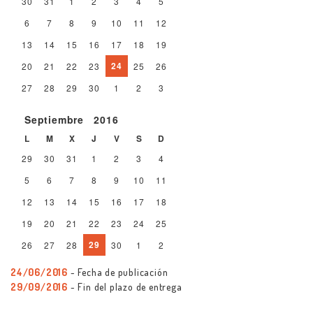
30
31
1
2
3
4
5
6
7
8
9
10
11
12
13
14
15
16
17
18
19
24
20
21
22
23
25
26
27
28
29
30
1
2
3
Septiembre
2016
L
M
X
J
V
S
D
29
30
31
1
2
3
4
5
6
7
8
9
10
11
12
13
14
15
16
17
18
19
20
21
22
23
24
25
29
26
27
28
30
1
2
24/06/2016
- Fecha de publicación
29/09/2016
- Fin del plazo de entrega