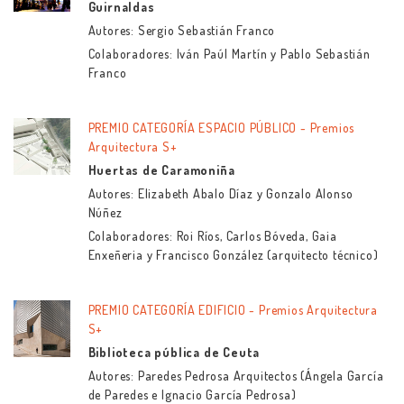
Guirnaldas
Autores: Sergio Sebastián Franco
Colaboradores: Iván Paúl Martín y Pablo Sebastián
Franco
PREMIO CATEGORÍA ESPACIO PÚBLICO - Premios
Arquitectura S+
Huertas de Caramoniña
Autores: Elizabeth Abalo Díaz y Gonzalo Alonso
Núñez
Colaboradores: Roi Ríos, Carlos Bóveda, Gaia
Enxeñeria y Francisco González (arquitecto técnico)
PREMIO CATEGORÍA EDIFICIO - Premios Arquitectura
S+
Biblioteca pública de Ceuta
Autores: Paredes Pedrosa Arquitectos (Ángela García
de Paredes e Ignacio García Pedrosa)