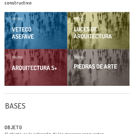
constructivo
BASES
OBJETO