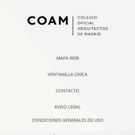
MAPA WEB
VENTANILLA ÚNICA
CONTACTO
AVISO LEGAL
CONDICIONES GENERALES DE USO