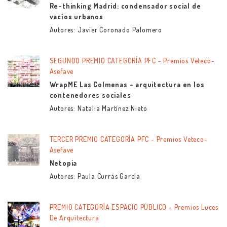
Re-thinking Madrid: condensador social de
vacíos urbanos
Autores: Javier Coronado Palomero
SEGUNDO PREMIO CATEGORÍA PFC - Premios Veteco-
Asefave
WrapME Las Colmenas - arquitectura en los
contenedores sociales
Autores: Natalia Martínez Nieto
TERCER PREMIO CATEGORÍA PFC - Premios Veteco-
Asefave
Netopia
Autores: Paula Currás García
PREMIO CATEGORÍA ESPACIO PÚBLICO - Premios Luces
De Arquitectura