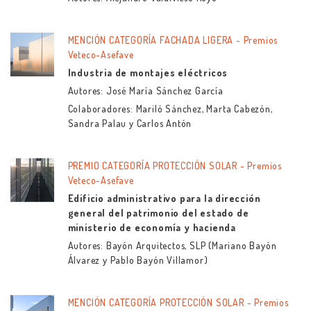
MENCIÓN CATEGORÍA FACHADA LIGERA - Premios
Veteco-Asefave
Industria de montajes eléctricos
Autores: José María Sánchez García
Colaboradores: Mariló Sánchez, Marta Cabezón,
Sandra Palau y Carlos Antón
PREMIO CATEGORÍA PROTECCIÓN SOLAR - Premios
Veteco-Asefave
Edificio administrativo para la dirección
general del patrimonio del estado de
ministerio de economía y hacienda
Autores: Bayón Arquitectos, SLP (Mariano Bayón
Álvarez y Pablo Bayón Villamor)
MENCIÓN CATEGORÍA PROTECCIÓN SOLAR - Premios