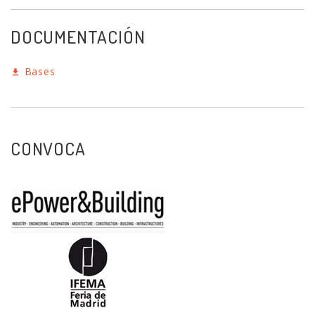
DOCUMENTACIÓN
Bases
CONVOCA