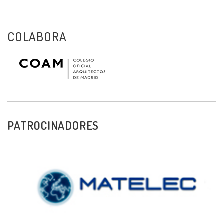
COLABORA
PATROCINADORES