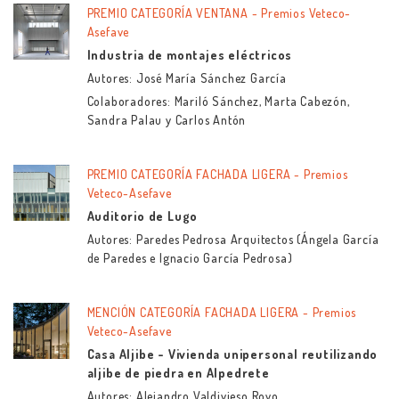
PREMIO CATEGORÍA VENTANA - Premios Veteco-
Asefave
Industria de montajes eléctricos
Autores: José María Sánchez García
Colaboradores: Mariló Sánchez, Marta Cabezón,
Sandra Palau y Carlos Antón
PREMIO CATEGORÍA FACHADA LIGERA - Premios
Veteco-Asefave
Auditorio de Lugo
Autores: Paredes Pedrosa Arquitectos (Ángela García
de Paredes e Ignacio García Pedrosa)
MENCIÓN CATEGORÍA FACHADA LIGERA - Premios
Veteco-Asefave
Casa Aljibe - Vivienda unipersonal reutilizando
aljibe de piedra en Alpedrete
Autores: Alejandro Valdivieso Royo