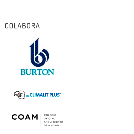
COLABORA