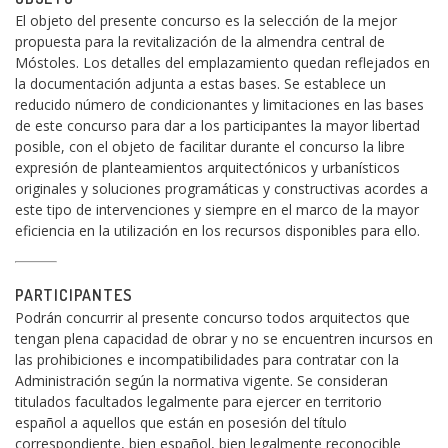
El objeto del presente concurso es la selección de la mejor
propuesta para la revitalización de la almendra central de
Móstoles. Los detalles del emplazamiento quedan reflejados en
la documentación adjunta a estas bases. Se establece un
reducido número de condicionantes y limitaciones en las bases
de este concurso para dar a los participantes la mayor libertad
posible, con el objeto de facilitar durante el concurso la libre
expresión de planteamientos arquitectónicos y urbanísticos
originales y soluciones programáticas y constructivas acordes a
este tipo de intervenciones y siempre en el marco de la mayor
eficiencia en la utilización en los recursos disponibles para ello.
PARTICIPANTES
Podrán concurrir al presente concurso todos arquitectos que
tengan plena capacidad de obrar y no se encuentren incursos en
las prohibiciones e incompatibilidades para contratar con la
Administración según la normativa vigente. Se consideran
titulados facultados legalmente para ejercer en territorio
español a aquellos que están en posesión del título
correspondiente, bien español, bien legalmente reconocible