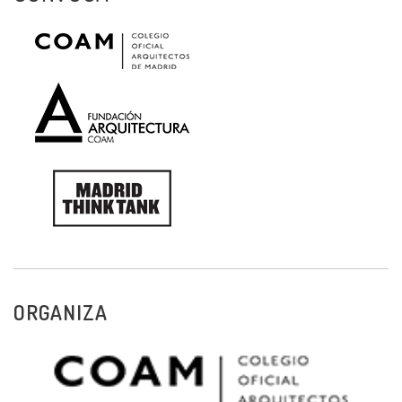
ORGANIZA