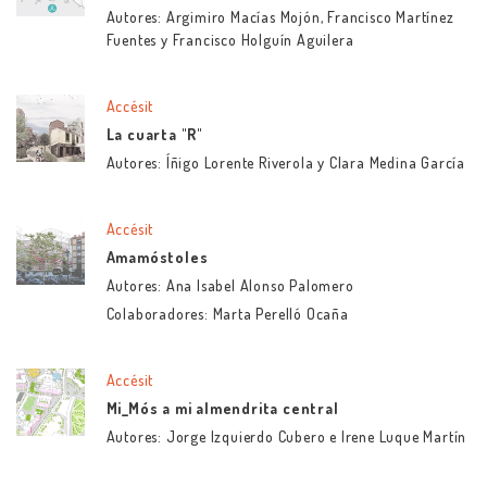
Autores: Argimiro Macías Mojón, Francisco Martínez
Fuentes y Francisco Holguín Aguilera
Accésit
La cuarta "R"
Autores: Íñigo Lorente Riverola y Clara Medina García
Accésit
Amamóstoles
Autores: Ana Isabel Alonso Palomero
Colaboradores: Marta Perelló Ocaña
Accésit
Mi_Mós a mi almendrita central
Autores: Jorge Izquierdo Cubero e Irene Luque Martín