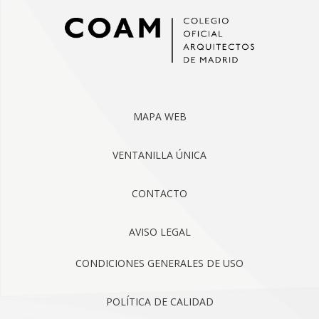
MAPA WEB
VENTANILLA ÚNICA
CONTACTO
AVISO LEGAL
CONDICIONES GENERALES DE USO
POLÍTICA DE CALIDAD