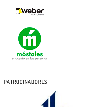
PATROCINADORES