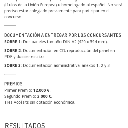
(títulos de la Unión Europea) u homologado al español. No será
preciso estar colegiado previamente para participar en el
concurso.
DOCUMENTACIÓN A ENTREGAR POR LOS CONCURSANTES
SOBRE 1:
Dos paneles tamaño DIN-A2 (420 x 594 mm).
SOBRE 2:
Documentación en CD: reproducción del panel en
PDF y dossier escrito.
SOBRE 3:
Documentación administrativa: anexos 1, 2 y 3.
PREMIOS
Primer Premio:
12.000 €.
Segundo Premio:
3.000 €.
Tres Accésits sin dotación económica.
RESULTADOS