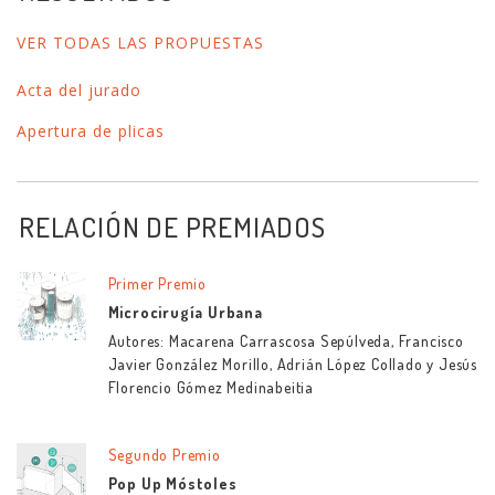
VER TODAS LAS PROPUESTAS
Acta del jurado
Apertura de plicas
RELACIÓN DE PREMIADOS
Primer Premio
Microcirugía Urbana
Autores: Macarena Carrascosa Sepúlveda, Francisco
Javier González Morillo, Adrián López Collado y Jesús
Florencio Gómez Medinabeitia
Segundo Premio
Pop Up Móstoles