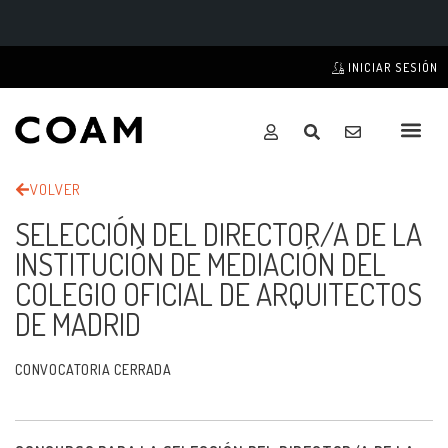
INICIAR SESIÓN
VOLVER
SELECCIÓN DEL DIRECTOR/A DE LA
INSTITUCIÓN DE MEDIACIÓN DEL
COLEGIO OFICIAL DE ARQUITECTOS
DE MADRID
CONVOCATORIA CERRADA