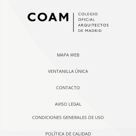
MAPA WEB
VENTANILLA ÚNICA
CONTACTO
AVISO LEGAL
CONDICIONES GENERALES DE USO
POLÍTICA DE CALIDAD