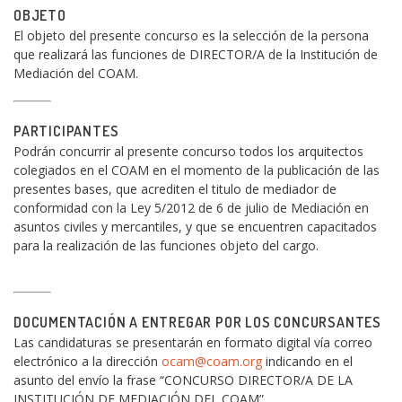
OBJETO
El objeto del presente concurso es la selección de la persona
que realizará las funciones de DIRECTOR/A de la Institución de
Mediación del COAM.
PARTICIPANTES
Podrán concurrir al presente concurso todos los arquitectos
colegiados en el COAM en el momento de la publicación de las
presentes bases, que acrediten el titulo de mediador de
conformidad con la Ley 5/2012 de 6 de julio de Mediación en
asuntos civiles y mercantiles, y que se encuentren capacitados
para la realización de las funciones objeto del cargo.
DOCUMENTACIÓN A ENTREGAR POR LOS CONCURSANTES
Las candidaturas se presentarán en formato digital vía correo
electrónico a la dirección
ocam@coam.org
indicando en el
asunto del envío la frase “CONCURSO DIRECTOR/A DE LA
INSTITUCIÓN DE MEDIACIÓN DEL COAM”.