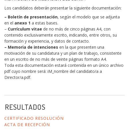
Los candidatos deberán presentar la siguiente documentación:
– Boletín de presentación
, según el modelo que se adjunta
en el
anexo 1
a estas bases.
–
Currículum vitae
de no más de cinco páginas A4, con
contenido exclusivamente escrito, indicando, entre otros, su
formación y experiencia, y datos de contacto.
– Memoria de intenciones
en la que presenten una
motivación de su candidatura y un plan de trabajo, consistente
en un escrito de no más de veinte páginas formato A4.
Toda esta documentación estará contenida en un único archivo
pdf cuyo nombre será: iM_nombre del candidato/a a
Director/a.pdf.
RESULTADOS
CERTIFICADO RESOLUCIÓN
ACTA DE RECEPCIÓN