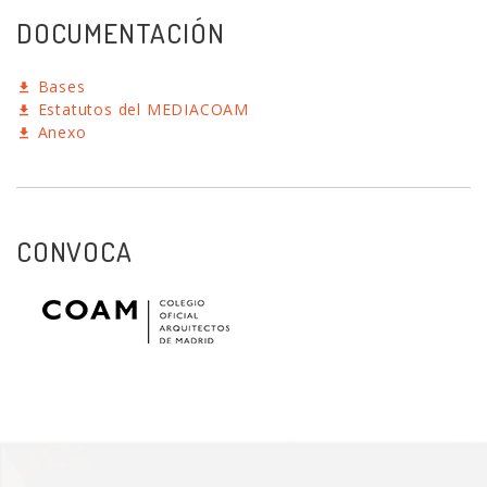
DOCUMENTACIÓN
Bases
Estatutos del MEDIACOAM
Anexo
CONVOCA