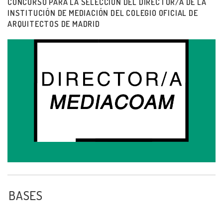
CONCURSO PARA LA SELECCIÓN DEL DIRECTOR/A DE LA
INSTITUCIÓN DE MEDIACIÓN DEL COLEGIO OFICIAL DE
ARQUITECTOS DE MADRID
BASES