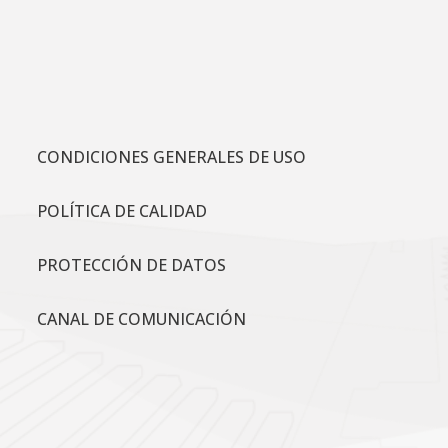
CONDICIONES GENERALES DE USO
POLÍTICA DE CALIDAD
PROTECCIÓN DE DATOS
CANAL DE COMUNICACIÓN