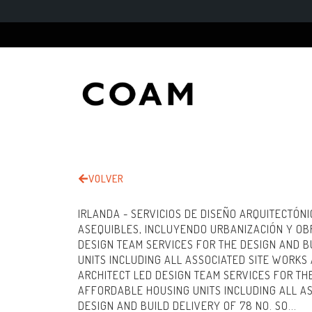
VOLVER
IRLANDA - SERVICIOS DE DISEÑO ARQUITECTÓN
ASEQUIBLES, INCLUYENDO URBANIZACIÓN Y OB
DESIGN TEAM SERVICES FOR THE DESIGN AND 
UNITS INCLUDING ALL ASSOCIATED SITE WORKS
ARCHITECT LED DESIGN TEAM SERVICES FOR TH
AFFORDABLE HOUSING UNITS INCLUDING ALL AS
DESIGN AND BUILD DELIVERY OF 78 NO. SO...