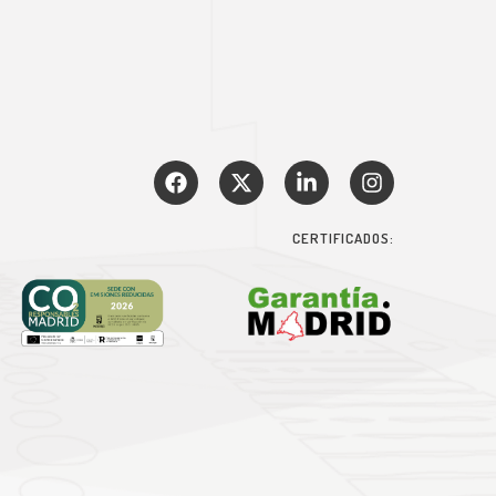
CERTIFICADOS: