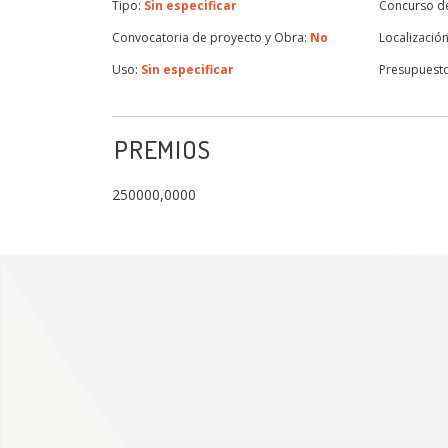
Tipo:
Sin especificar
Concurso de
Convocatoria de proyecto y Obra:
No
Localización
Uso:
Sin especificar
Presupuest
PREMIOS
250000,0000