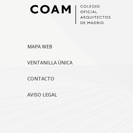
MAPA WEB
VENTANILLA ÚNICA
CONTACTO
AVISO LEGAL