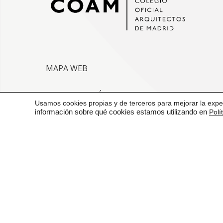
MAPA WEB
VENTANILLA ÚNICA
Usamos cookies propias y de terceros para mejorar la exper
información sobre qué cookies estamos utilizando en
Polí
CONTACTO
AVISO LEGAL