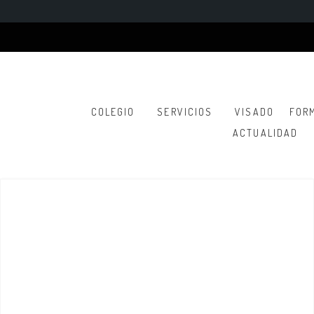
COLEGIO
SERVICIOS
VISADO
FOR
ACTUALIDAD