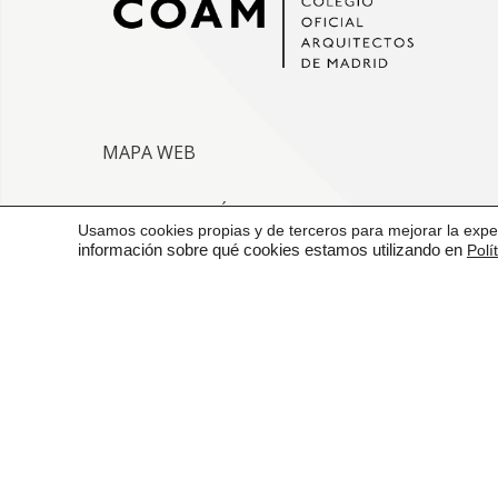
MAPA WEB
VENTANILLA ÚNICA
Usamos cookies propias y de terceros para mejorar la exper
información sobre qué cookies estamos utilizando en
Polí
CONTACTO
AVISO LEGAL