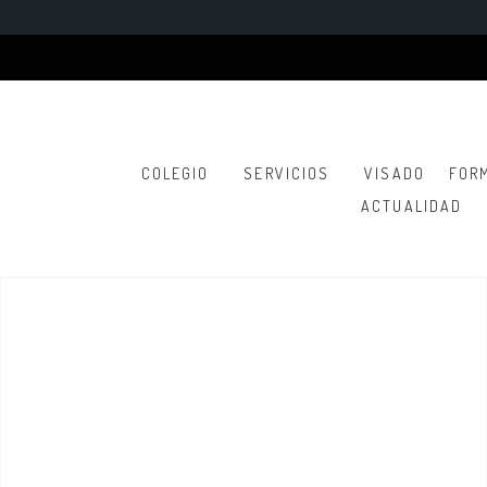
COLEGIO
SERVICIOS
VISADO
FOR
ACTUALIDAD