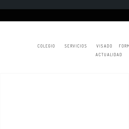
COLEGIO
SERVICIOS
VISADO
FOR
ACTUALIDAD