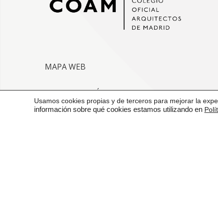
MAPA WEB
VENTANILLA ÚNICA
Usamos cookies propias y de terceros para mejorar la exper
información sobre qué cookies estamos utilizando en
Polí
CONTACTO
AVISO LEGAL