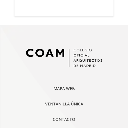
MAPA WEB
VENTANILLA ÚNICA
CONTACTO