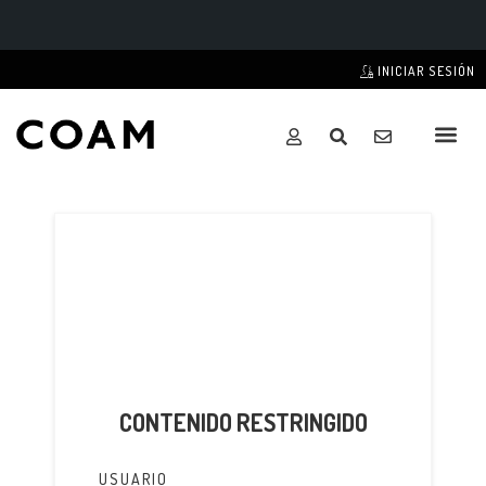
INICIAR SESIÓN
CONTENIDO RESTRINGIDO
USUARIO