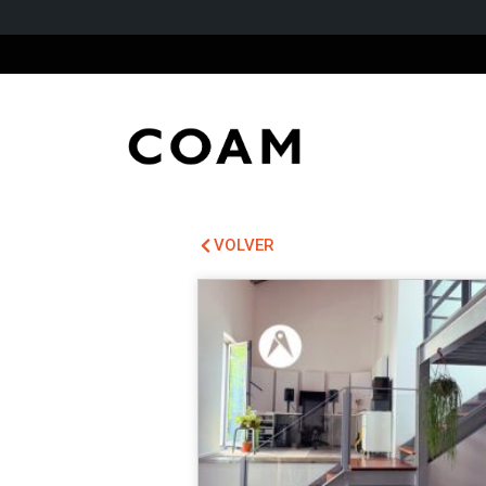
VOLVER