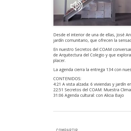
Desde el interior de una de ellas, José 
jardín comunitario, que ofrecen la sensac
En nuestro Secretos del COAM conversamo
de Arquitectura del Colegio y que explor
placer.
La agenda cierra la entrega 134 con nues
CONTENIDOS:
4:21 A vista alzada: 6 viviendas y jardín
22:51 Secretos del COAM: Muestra Clima,
31:06 Agenda cultural: con Alicia Bajo
COMPARTIR