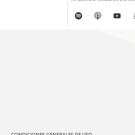
CONDICIONES GENERALES DE USO