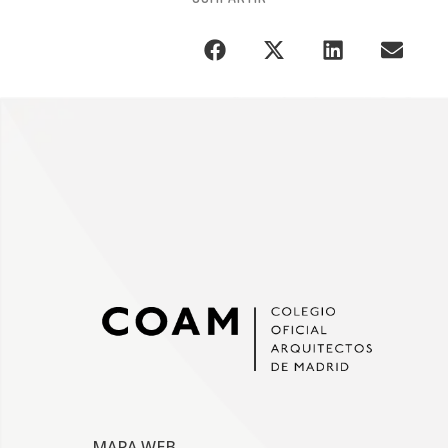
MAPA WEB