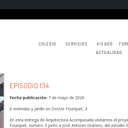
COLEGIO
SERVICIOS
VISADO
FOR
ACTUALIDAD
EPISODIO 134
Fecha publicación:
7 de mayo de 2026
6 viviendas y jardín en Doctor Fourquet, 3
En esta entrega de Arquitectura Acompasada visitamos el proyec
Fourquet, número 3 junto a José Antonio Granero, del estudio E