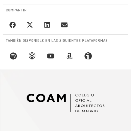
COMPARTIR
TAMBIÉN DISPONIBLE EN LAS SIGUIENTES PLATAFORMAS