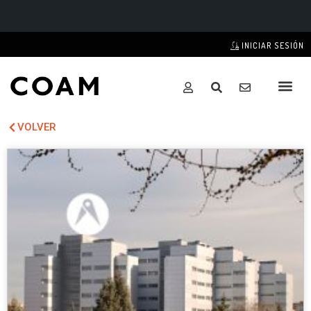
INICIAR SESIÓN
VOLVER