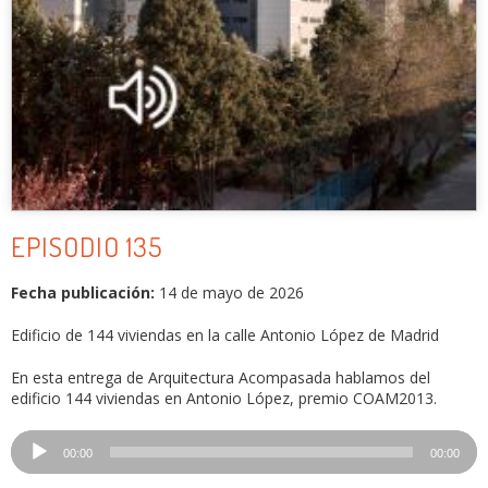
EPISODIO 135
Fecha publicación:
14 de mayo de 2026
Edificio de 144 viviendas en la calle Antonio López de Madrid
En esta entrega de Arquitectura Acompasada hablamos del
edificio 144 viviendas en Antonio López, premio COAM2013.
Reproductor
00:00
00:00
de
audio