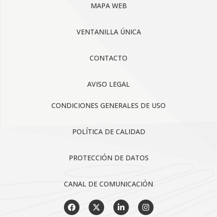
MAPA WEB
VENTANILLA ÚNICA
CONTACTO
AVISO LEGAL
CONDICIONES GENERALES DE USO
POLÍTICA DE CALIDAD
PROTECCIÓN DE DATOS
CANAL DE COMUNICACIÓN