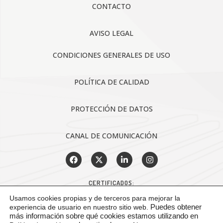
CONTACTO
AVISO LEGAL
CONDICIONES GENERALES DE USO
POLÍTICA DE CALIDAD
PROTECCIÓN DE DATOS
CANAL DE COMUNICACIÓN
CERTIFICADOS:
Usamos cookies propias y de terceros para mejorar la
experiencia de usuario en nuestro sitio web.
Puedes obtener
más información sobre qué cookies estamos utilizando en