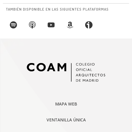
TAMBIÉN DISPONIBLE EN LAS SIGUIENTES PLATAFORMAS
MAPA WEB
VENTANILLA ÚNICA