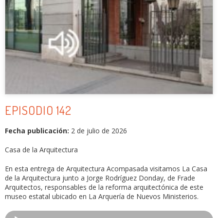
EPISODIO 142
Fecha publicación:
2 de julio de 2026
Casa de la Arquitectura
En esta entrega de Arquitectura Acompasada visitamos La Casa
de la Arquitectura junto a Jorge Rodríguez Donday, de Frade
Arquitectos, responsables de la reforma arquitectónica de este
museo estatal ubicado en La Arquería de Nuevos Ministerios.
Reproductor