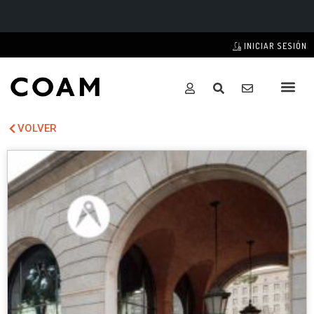
INICIAR SESIÓN
VOLVER