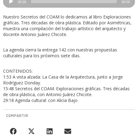
00:00
00:00
de
audio
Nuestro Secretos del COAM lo dedicamos al libro Exploraciones
gráficas. Tres décadas de obra plástica. Editado por Asimétricas,
muestra una compilación del trabajo artístico del arquitecto y
docente Antonio Juárez Chicote.
La agenda cierra la entrega 142 con nuestras propuestas
culturales para los próximos siete días.
CONTENIDOS:
1:53 A vista alzada: La Casa de la Arquitectura, junto a Jorge
Rodríguez Donday.
15:48 Secretos del COAM: Exploraciones gráficas. Tres décadas
de obra plástica, con Antonio Juárez Chicote.
29:18 Agenda cultural: con Alicia Bajo
COMPARTIR