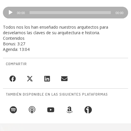
Reproductor
00:00
00:00
de
audio
Todos nos los han enseñado nuestros arquitectos para
desvelarnos las claves de su arquitectura e historia.
Contenidos
Bonus: 3:27
Agenda: 13:04
COMPARTIR
TAMBIÉN DISPONIBLE EN LAS SIGUIENTES PLATAFORMAS