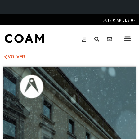
INICIAR SESIÓN
VOLVER