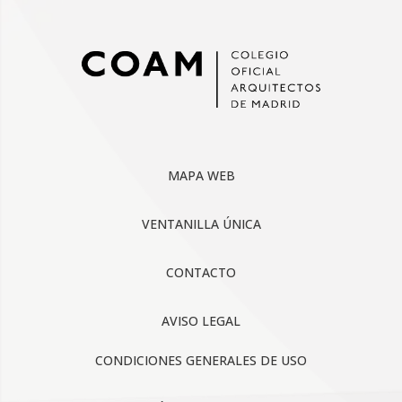
MAPA WEB
VENTANILLA ÚNICA
CONTACTO
AVISO LEGAL
CONDICIONES GENERALES DE USO