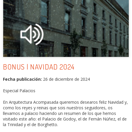
BONUS | NAVIDAD 2024
Fecha publicación:
26 de diciembre de 2024
Especial Palacios
En Arquitectura Acompasada queremos desearos feliz Navidad y,
como los reyes y reinas que sois nuestros seguidores, os
llevamos a palacio haciendo un resumen de los que hemos
visitado este año: el Palacio de Godoy, el de Fernán Núñez, el de
la Trinidad y el de Borghetto.