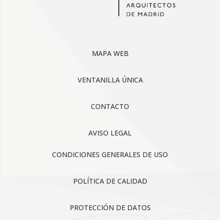
MAPA WEB
VENTANILLA ÚNICA
CONTACTO
AVISO LEGAL
CONDICIONES GENERALES DE USO
POLÍTICA DE CALIDAD
PROTECCIÓN DE DATOS