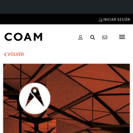
INICIAR SESIÓN
VOLVER