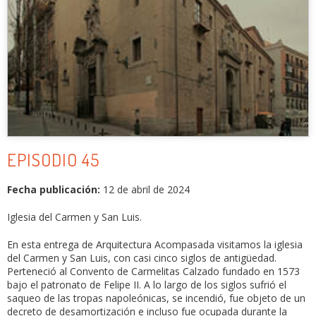
EPISODIO 45
Fecha publicación:
12 de abril de 2024
Iglesia del Carmen y San Luis.
En esta entrega de Arquitectura Acompasada visitamos la iglesia
del Carmen y San Luis, con casi cinco siglos de antigüedad.
Perteneció al Convento de Carmelitas Calzado fundado en 1573
bajo el patronato de Felipe II. A lo largo de los siglos sufrió el
saqueo de las tropas napoleónicas, se incendió, fue objeto de un
decreto de desamortización e incluso fue ocupada durante la