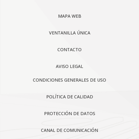
MAPA WEB
VENTANILLA ÚNICA
CONTACTO
AVISO LEGAL
CONDICIONES GENERALES DE USO
POLÍTICA DE CALIDAD
PROTECCIÓN DE DATOS
CANAL DE COMUNICACIÓN