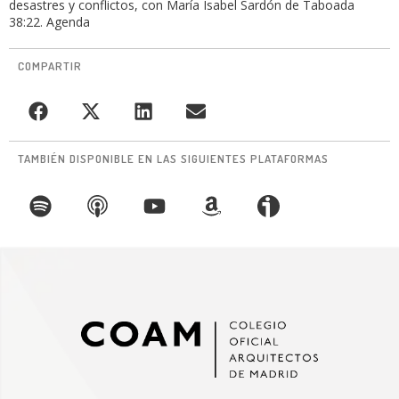
desastres y conflictos, con María Isabel Sardón de Taboada
38:22. Agenda
COMPARTIR
TAMBIÉN DISPONIBLE EN LAS SIGUIENTES PLATAFORMAS