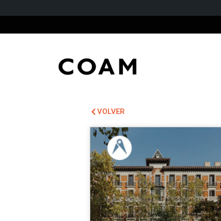
VOLVER