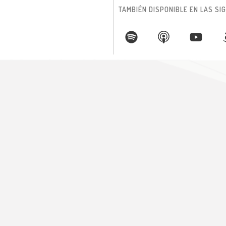
TAMBIÉN DISPONIBLE EN LAS S