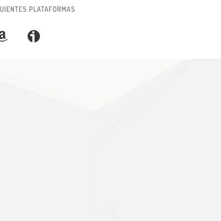
IGUIENTES PLATAFORMAS