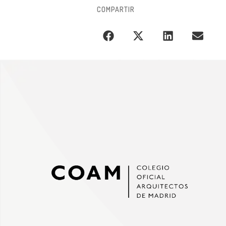
COMPARTIR