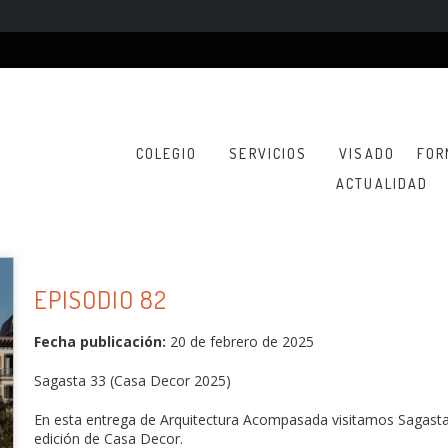
COLEGIO
SERVICIOS
VISADO
FOR
ACTUALIDAD
EPISODIO 82
Fecha publicación:
20 de febrero de 2025
Sagasta 33 (Casa Decor 2025)
En esta entrega de Arquitectura Acompasada visitamos Sagasta, 
edición de Casa Decor.