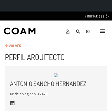
INICIAR SESIÓN
VOLVER
PERFIL ARQUITECTO
ANTONIO SANCHO HERNANDEZ
Nº de colegiado: 12420