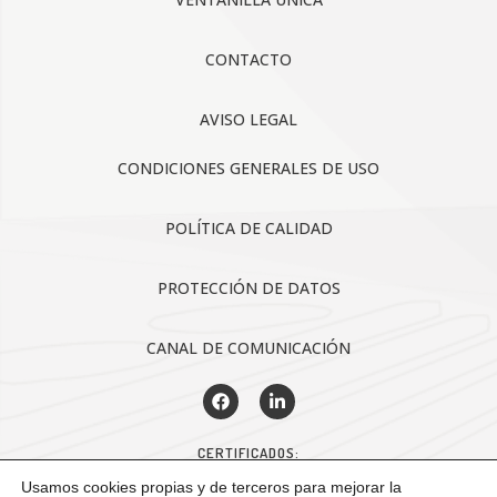
CONTACTO
AVISO LEGAL
CONDICIONES GENERALES DE USO
POLÍTICA DE CALIDAD
PROTECCIÓN DE DATOS
CANAL DE COMUNICACIÓN
CERTIFICADOS:
Usamos cookies propias y de terceros para mejorar la