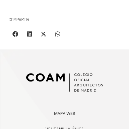
COMPARTIR
MAPA WEB
VENTANILLA ÚNICA