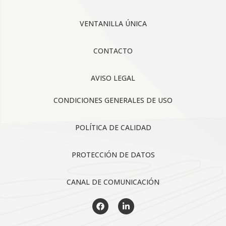
VENTANILLA ÚNICA
CONTACTO
AVISO LEGAL
CONDICIONES GENERALES DE USO
POLÍTICA DE CALIDAD
PROTECCIÓN DE DATOS
CANAL DE COMUNICACIÓN