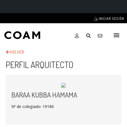
INICIAR SESIÓN
VOLVER
PERFIL ARQUITECTO
BARAA KUBBA HAMAMA
Nº de colegiado: 19186