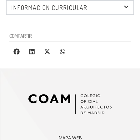
INFORMACIÓN CURRICULAR
COMPARTIR
MAPA WEB