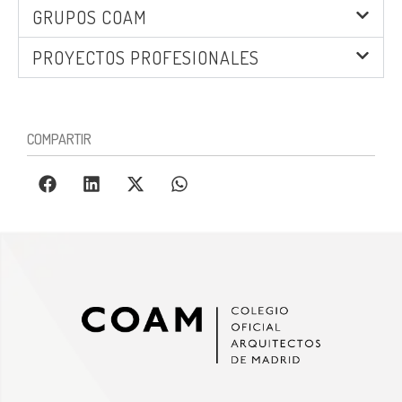
GRUPOS COAM
PROYECTOS PROFESIONALES
COMPARTIR