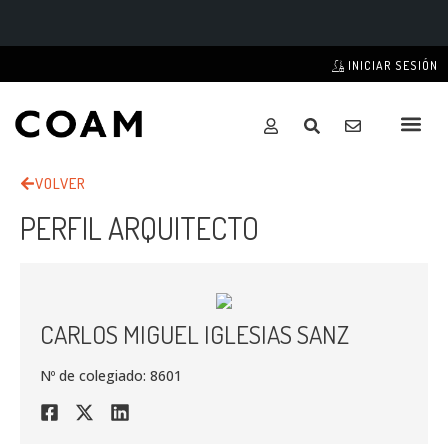
INICIAR SESIÓN
VOLVER
PERFIL ARQUITECTO
CARLOS MIGUEL IGLESIAS SANZ
Nº de colegiado: 8601