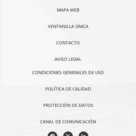
MAPA WEB
VENTANILLA ÚNICA
CONTACTO
AVISO LEGAL
CONDICIONES GENERALES DE USO
POLÍTICA DE CALIDAD
PROTECCIÓN DE DATOS
CANAL DE COMUNICACIÓN